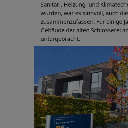
Sanitär-, Heizung- und Klimate
wurden, war es sinnvoll, auch die
zusammenzufassen. Für einige Ja
Gebäude der alten Schlosserei a
untergebracht.