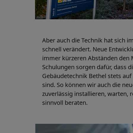
Aber auch die Technik hat sich im
schnell verändert. Neue Entwick
immer kürzeren Abständen den 
Schulungen sorgen dafür, dass di
Gebäudetechnik Bethel stets auf
sind. So können wir auch die neu
zuverlässig installieren, warten,
sinnvoll beraten.