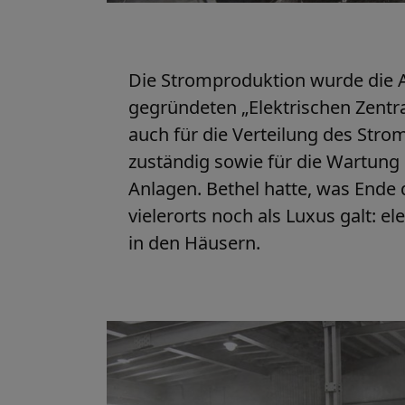
Die Stromproduktion wurde die 
gegründeten „Elektrischen Zentra
auch für die Verteilung des Stro
zuständig sowie für die Wartung 
Anlagen. Bethel hatte, was Ende 
vielerorts noch als Luxus galt: e
in den Häusern.