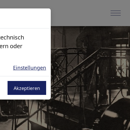
technisch
ern oder
Einstellungen
Akzeptieren