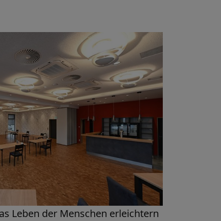
as Leben der Menschen erleichtern