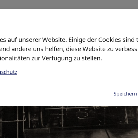
 Klima
es auf unserer Website. Einige der Cookies sind 
nd andere uns helfen, diese Website zu verbess
ionalitäten zur Verfügung zu stellen.
nschutz
Speichern