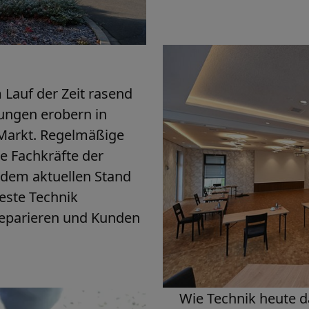
 Lauf der Zeit rasend
lungen erobern in
Markt. Regelmäßige
e Fachkräfte der
 dem aktuellen Stand
este Technik
 reparieren und Kunden
Wie Technik heute d