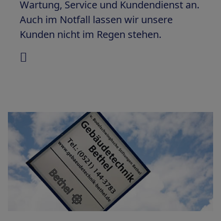
Wartung, Service und Kundendienst an.
Auch im Notfall lassen wir unsere
Kunden nicht im Regen stehen.