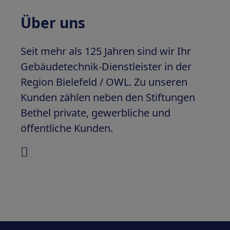
Über uns
Seit mehr als 125 Jahren sind wir Ihr
Gebäudetechnik-Dienstleister in der
Region Bielefeld / OWL. Zu unseren
Kunden zählen neben den Stiftungen
Bethel private, gewerbliche und
öffentliche Kunden.