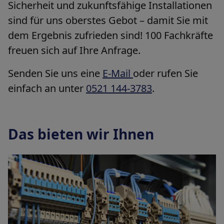
Sicherheit und zukunftsfähige Installationen
sind für uns oberstes Gebot – damit Sie mit
dem Ergebnis zufrieden sind! 100 Fachkräfte
freuen sich auf Ihre Anfrage.
Senden Sie uns eine
E-Mail
oder rufen Sie
einfach an unter
0521 144-3783
.
Das bieten wir Ihnen