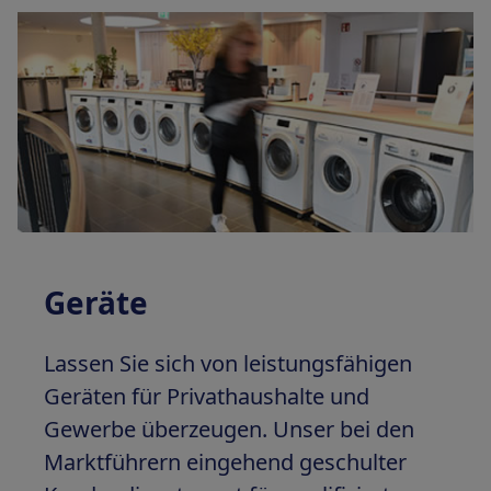
Geräte
Lassen Sie sich von leistungsfähigen
Geräten für Privathaushalte und
Gewerbe überzeugen. Unser bei den
Marktführern eingehend geschulter