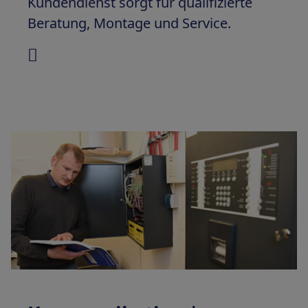
Kundendienst sorgt für qualifizierte
Beratung, Montage und Service.