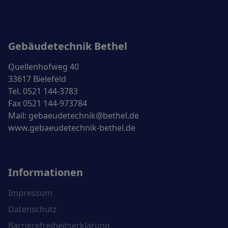
Gebäudetechnik Bethel
Quellenhofweg 40
33617 Bielefeld
Tel. 0521 144-3783
Fax 0521 144-973784
Mail:
gebaeudetechnik@bethel.de
www.gebaeudetechnik-bethel.de
Informationen
Impressum
Datenschutz
Barrierefreiheitserklärung