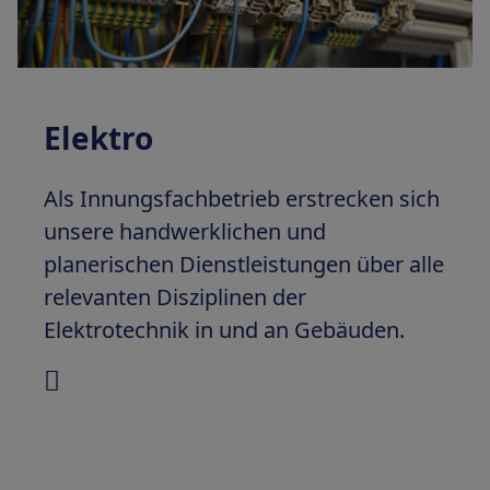
Elektro
Als Innungsfachbetrieb erstrecken sich
unsere handwerklichen und
planerischen Dienstleistungen über alle
relevanten Disziplinen der
Elektrotechnik in und an Gebäuden.