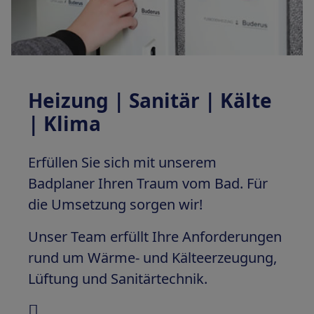
Heizung | Sanitär | Kälte
| Klima
Erfüllen Sie sich mit unserem
Badplaner Ihren Traum vom Bad. Für
die Umsetzung sorgen wir!
Unser Team erfüllt Ihre Anforderungen
rund um Wärme- und Kälteerzeugung,
Lüftung und Sanitärtechnik.