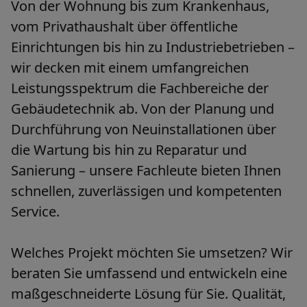
Von der Wohnung bis zum Krankenhaus,
Historie
vom Privathaushalt über öffentliche
Einrichtungen bis hin zu Industriebetrieben –
wir decken mit einem umfangreichen
Leistungsspektrum die Fachbereiche der
Gebäudetechnik ab. Von der Planung und
Durchführung von Neuinstallationen über
die Wartung bis hin zu Reparatur und
Sanierung – unsere Fachleute bieten Ihnen
schnellen, zuverlässigen und kompetenten
Service.
Welches Projekt möchten Sie umsetzen? Wir
beraten Sie umfassend und entwickeln eine
maßgeschneiderte Lösung für Sie. Qualität,