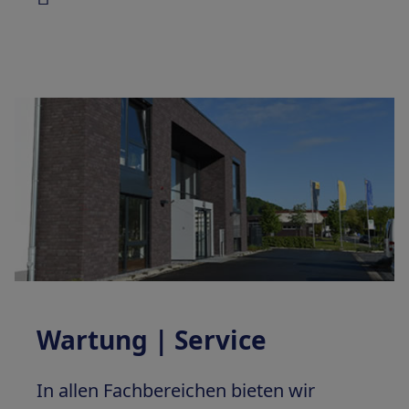
Wartung | Service
In allen Fachbereichen bieten wir