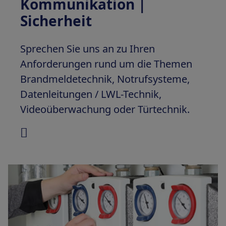
Kommunikation |
Sicherheit
Sprechen Sie uns an zu Ihren
Anforderungen rund um die Themen
Brandmeldetechnik, Notrufsysteme,
Datenleitungen / LWL-Technik,
Videoüberwachung oder Türtechnik.