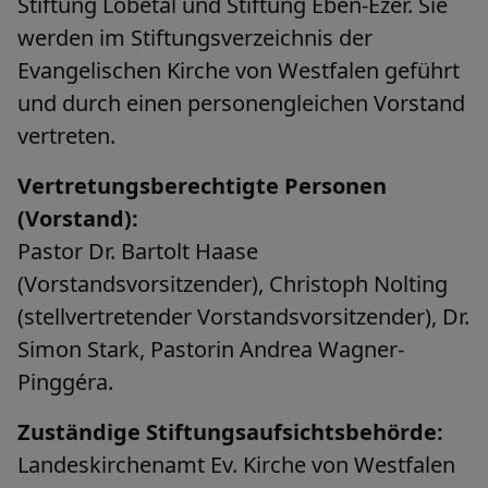
Stiftung Lobetal und Stiftung Eben-Ezer. Sie
werden im Stiftungsverzeichnis der
Evangelischen Kirche von Westfalen geführt
und durch einen personengleichen Vorstand
vertreten.
Vertretungsberechtigte Personen
(Vorstand):
Pastor Dr. Bartolt Haase
(Vorstandsvorsitzender), Christoph Nolting
(stellvertretender Vorstandsvorsitzender), Dr.
Simon Stark, Pastorin Andrea Wagner-
Pinggéra.
Zuständige Stiftungsaufsichtsbehörde:
Landeskirchenamt Ev. Kirche von Westfalen