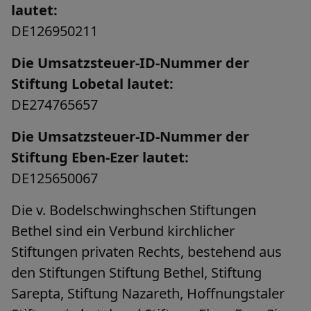
lautet:
DE126950211
Die Umsatzsteuer-ID-Nummer der
Stiftung Lobetal lautet:
DE274765657
Die Umsatzsteuer-ID-Nummer der
Stiftung Eben-Ezer lautet:
DE125650067
Die v. Bodelschwinghschen Stiftungen
Bethel sind ein Verbund kirchlicher
Stiftungen privaten Rechts, bestehend aus
den Stiftungen Stiftung Bethel, Stiftung
Sarepta, Stiftung Nazareth, Hoffnungstaler