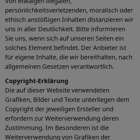
Von etwaigen illegalen,
persönlichkeitsverletzenden, moralisch oder
ethisch anstößigen Inhalten distanzieren wir
uns in aller Deutlichkeit. Bitte informieren
Sie uns, wenn sich auf unseren Seiten ein
solches Element befindet. Der Anbieter ist
für eigene Inhalte, die wir bereithalten, nach
allgemeinen Gesetzen verantwortlich.
Copyright-Erklärung
Die auf dieser Website verwendeten
Grafiken, Bilder und Texte unterliegen dem
Copyright der jeweiligen Ersteller und
erfordern zur Weiterverwendung deren
Zustimmung. Im Besonderen ist die
Weiterverwendung von Grafiken der