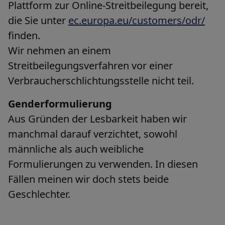
Plattform zur Online-Streitbeilegung bereit,
die Sie unter
ec.europa.eu/customers/odr/
finden.
Wir nehmen an einem
Streitbeilegungsverfahren vor einer
Verbraucherschlichtungsstelle nicht teil.
Genderformulierung
Aus Gründen der Lesbarkeit haben wir
manchmal darauf verzichtet, sowohl
männliche als auch weibliche
Formulierungen zu verwenden. In diesen
Fällen meinen wir doch stets beide
Geschlechter.