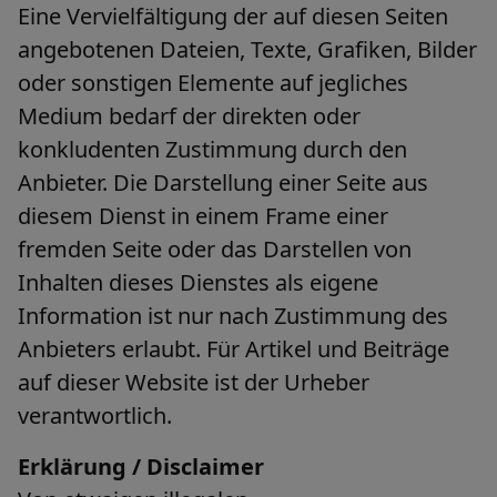
Eine Vervielfältigung der auf diesen Seiten
angebotenen Dateien, Texte, Grafiken, Bilder
oder sonstigen Elemente auf jegliches
Medium bedarf der direkten oder
konkludenten Zustimmung durch den
Anbieter. Die Darstellung einer Seite aus
diesem Dienst in einem Frame einer
fremden Seite oder das Darstellen von
Inhalten dieses Dienstes als eigene
Information ist nur nach Zustimmung des
Anbieters erlaubt. Für Artikel und Beiträge
auf dieser Website ist der Urheber
verantwortlich.
Erklärung / Disclaimer