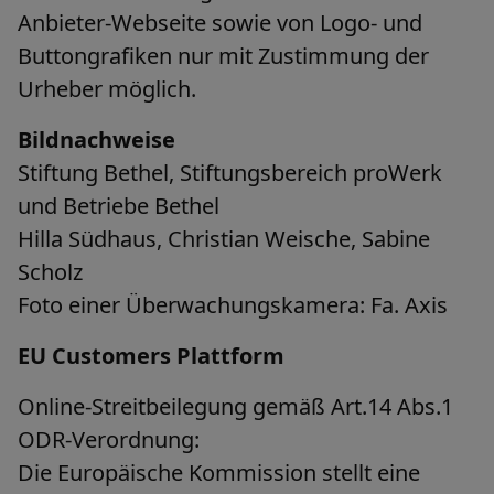
Anbieter-Webseite sowie von Logo- und
Buttongrafiken nur mit Zustimmung der
Urheber möglich.
Bildnachweise
Stiftung Bethel, Stiftungsbereich proWerk
und Betriebe Bethel
Hilla Südhaus, Christian Weische, Sabine
Scholz
Foto einer Überwachungskamera: Fa. Axis
EU Customers Plattform
Online-Streitbeilegung gemäß Art.14 Abs.1
ODR-Verordnung:
Die Europäische Kommission stellt eine