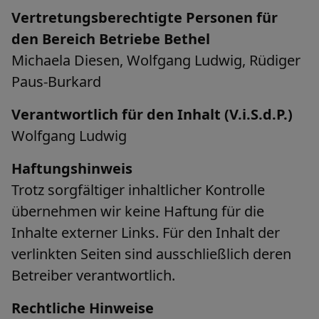
Vertretungsberechtigte Personen für
den Bereich Betriebe Bethel
Michaela Diesen, Wolfgang Ludwig, Rüdiger
Paus-Burkard
Verantwortlich für den Inhalt (V.i.S.d.P.)
Wolfgang Ludwig
Haftungshinweis
Trotz sorgfältiger inhaltlicher Kontrolle
übernehmen wir keine Haftung für die
Inhalte externer Links. Für den Inhalt der
verlinkten Seiten sind ausschließlich deren
Betreiber verantwortlich.
Rechtliche Hinweise