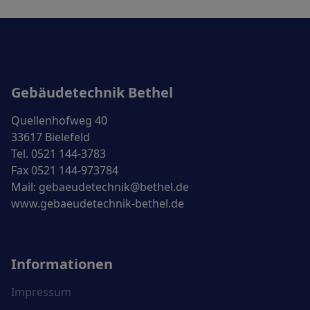
Gebäudetechnik Bethel
Quellenhofweg 40
33617 Bielefeld
Tel. 0521 144-3783
Fax 0521 144-973784
Mail:
gebaeudetechnik@bethel.de
www.gebaeudetechnik-bethel.de
Informationen
Impressum